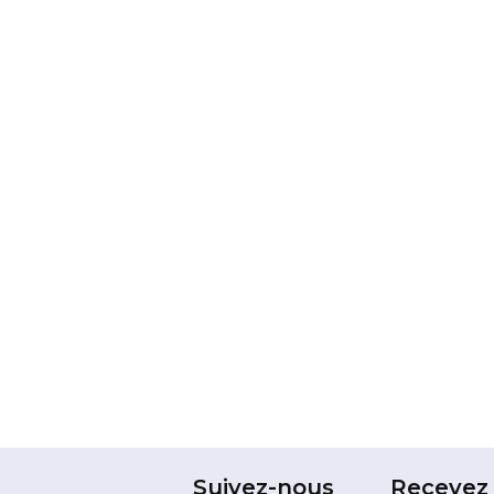
Suivez-nous
Recevez 