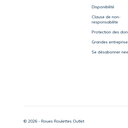
Disponibilité
Clause de non-
responsabilite
Protection des do
Grandes entreprise
Se désabonner new
© 2026 - Roues Roulettes Outlet