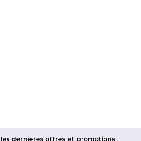
les dernières offres et promotions