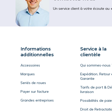
Un service client à votre écoute au 
Informations
Service à la
additionnelles
clientèle
Accessoires
Qui sommes-nous 
Marques
Expédition, Retour 
Garantie
Seriés de roues
Tarifs de port & Dé
Payer sur facture
livraison
Grandes entreprises
Possibilités de pai
Droit de Retractati