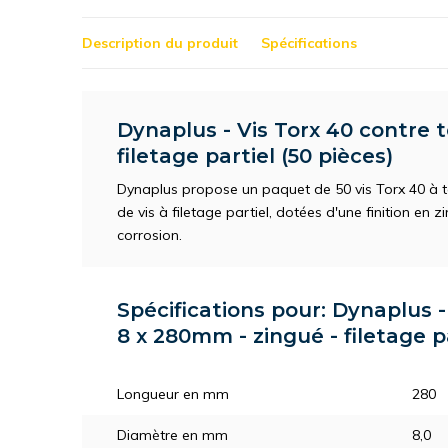
Description du produit
Spécifications
Dynaplus - Vis Torx 40 contre t
filetage partiel (50 pièces)
Dynaplus propose un paquet de 50 vis Torx 40 à tê
de vis à filetage partiel, dotées d'une finition en zi
corrosion.
Spécifications pour: Dynaplus -
8 x 280mm - zingué - filetage pa
Longueur en mm
280
Diamètre en mm
8,0