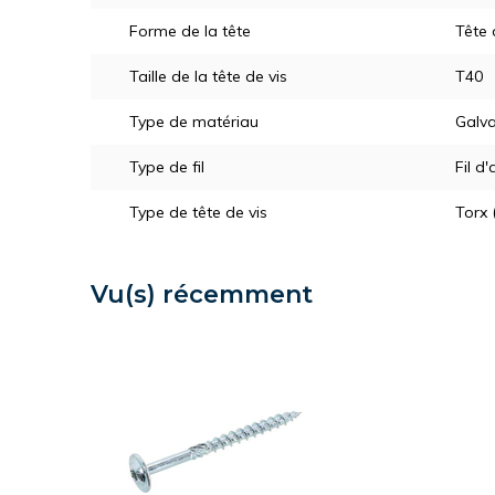
Forme de la tête
Tête
Taille de la tête de vis
T40
Type de matériau
Galva
Type de fil
Fil d'
Type de tête de vis
Torx 
Vu(s) récemment