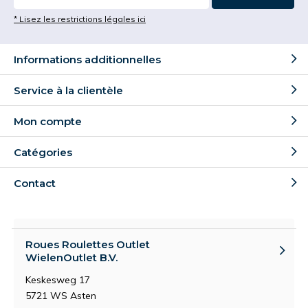
* Lisez les restrictions légales ici
Informations additionnelles
Service à la clientèle
Mon compte
Catégories
Contact
Roues Roulettes Outlet
WielenOutlet B.V.
Keskesweg 17
5721 WS Asten