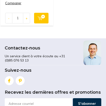
Comparer
-
+
Contactez-nous
Un service client à votre écoute au +31
(0)85 076 53 13
Suivez-nous
Recevez les dernières offres et promotions
S'abonner