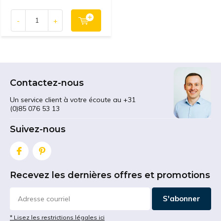
-
+
Contactez-nous
Un service client à votre écoute au +31
(0)85 076 53 13
Suivez-nous
Recevez les dernières offres et promotions
S'abonner
* Lisez les restrictions légales ici