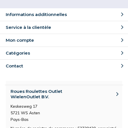
Informations additionnelles
Service à la clientèle
Mon compte
Catégories
Contact
Roues Roulettes Outlet
WielenOutlet B.V.
Keskesweg 17
5721 WS Asten
Pays-Bas