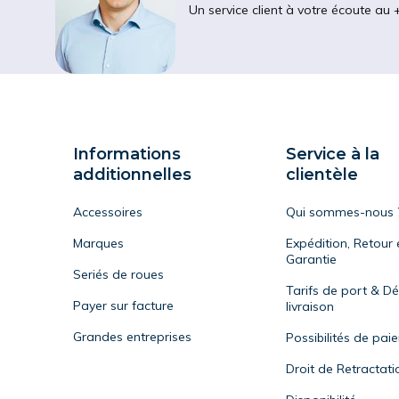
Un service client à votre écoute au 
Informations
Service à la
additionnelles
clientèle
Accessoires
Qui sommes-nous 
Marques
Expédition, Retour 
Garantie
Seriés de roues
Tarifs de port & Dé
Payer sur facture
livraison
Grandes entreprises
Possibilités de pai
Droit de Retractati