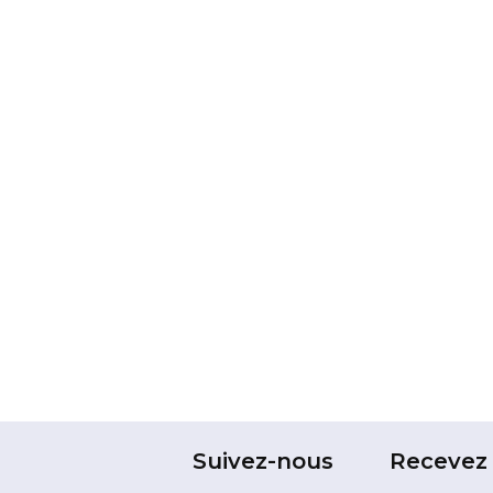
Suivez-nous
Recevez 