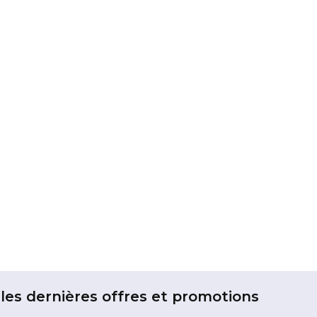
les dernières offres et promotions