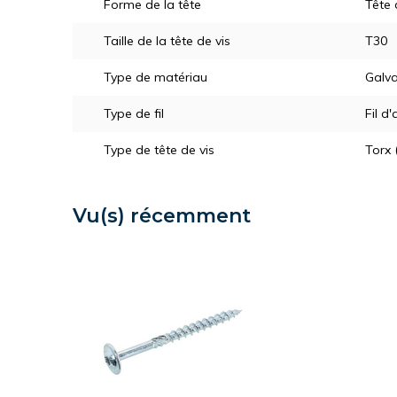
Forme de la tête
Tête
Taille de la tête de vis
T30
Type de matériau
Galva
Type de fil
Fil d'
Type de tête de vis
Torx 
Vu(s) récemment