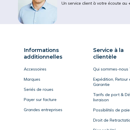
Un service client à votre écoute au 
Informations
Service à la
additionnelles
clientèle
Accessoires
Qui sommes-nous 
Marques
Expédition, Retour 
Garantie
Seriés de roues
Tarifs de port & Dé
Payer sur facture
livraison
Grandes entreprises
Possibilités de pai
Droit de Retractati