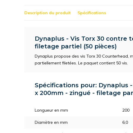
Description du produit
Spécifications
Dynaplus - Vis Torx 30 contre t
filetage partiel (50 pièces)
Dynaplus propose des vis Torx 30 Counterhead, 
partiellement filetées. Le paquet contient 50 vis.
Spécifications pour: Dynaplus -
x 200mm - zingué - filetage part
Longueur en mm
200
Diamètre en mm
6,0