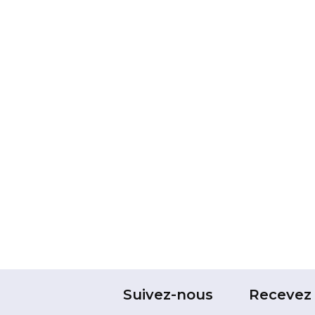
Suivez-nous
Recevez 