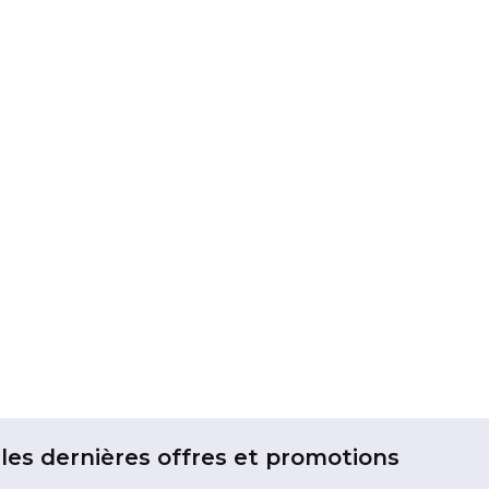
les dernières offres et promotions