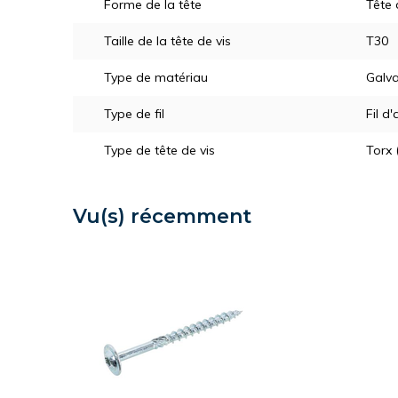
Forme de la tête
Tête
Taille de la tête de vis
T30
Type de matériau
Galva
Type de fil
Fil d'
Type de tête de vis
Torx 
Vu(s) récemment