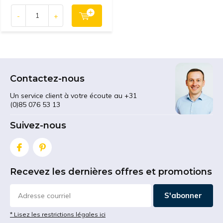
-
+
Contactez-nous
Un service client à votre écoute au +31
(0)85 076 53 13
Suivez-nous
Recevez les dernières offres et promotions
S'abonner
* Lisez les restrictions légales ici