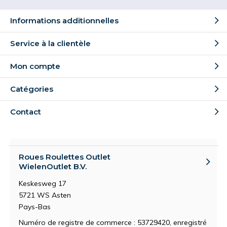
Informations additionnelles
Service à la clientèle
Mon compte
Catégories
Contact
Roues Roulettes Outlet
WielenOutlet B.V.
Keskesweg 17
5721 WS Asten
Pays-Bas
Numéro de registre de commerce : 53729420, enregistré