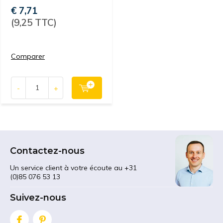
€ 7,71
(9,25 TTC)
Comparer
-
+
Contactez-nous
Un service client à votre écoute au +31
(0)85 076 53 13
Suivez-nous