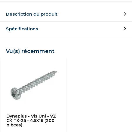
Description du produit
Spécifications
Vu(s) récemment
Dynaplus - Vis Uni - VZ
CK TX-25 - 4.5X16 (200
pièces)