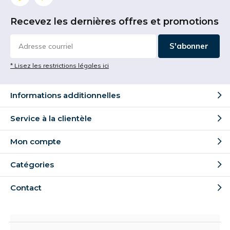
Recevez les dernières offres et promotions
S'abonner
* Lisez les restrictions légales ici
Informations additionnelles
Service à la clientèle
Mon compte
Catégories
Contact