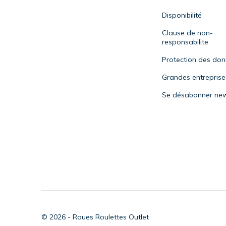
Disponibilité
Clause de non-
responsabilite
Protection des do
Grandes entreprise
Se désabonner new
© 2026 - Roues Roulettes Outlet