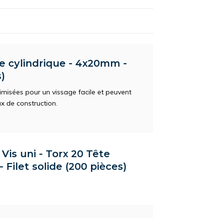
te cylindrique - 4x20mm -
)
misées pour un vissage facile et peuvent
x de construction.
Vis uni - Torx 20 Tête
 Filet solide (200 pièces)