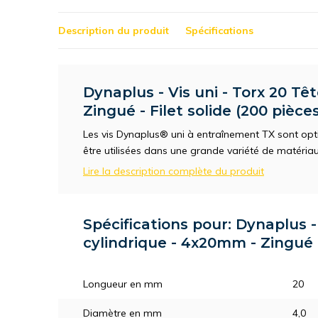
Description du produit
Spécifications
Dynaplus - Vis uni - Torx 20 Tê
Zingué - Filet solide (200 pièces
Les vis Dynaplus® uni à entraînement TX sont opti
être utilisées dans une grande variété de matériau
Lire la description complète du produit
Spécifications pour: Dynaplus - 
cylindrique - 4x20mm - Zingué -
Longueur en mm
20
Diamètre en mm
4,0