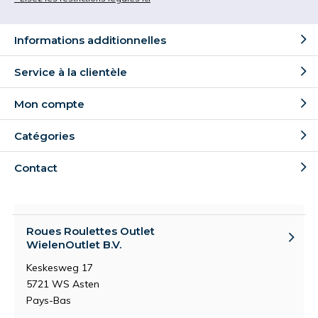
Informations additionnelles
Service à la clientèle
Mon compte
Catégories
Contact
Roues Roulettes Outlet
WielenOutlet B.V.
Keskesweg 17
5721 WS Asten
Pays-Bas