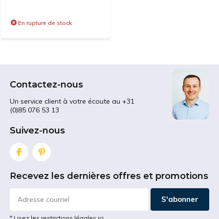
En rupture de stock
Contactez-nous
Un service client à votre écoute au +31
(0)85 076 53 13
Suivez-nous
Recevez les dernières offres et promotions
S'abonner
* Lisez les restrictions légales ici