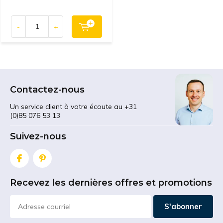
-
+
Contactez-nous
Un service client à votre écoute au +31
(0)85 076 53 13
Suivez-nous
Recevez les dernières offres et promotions
S'abonner