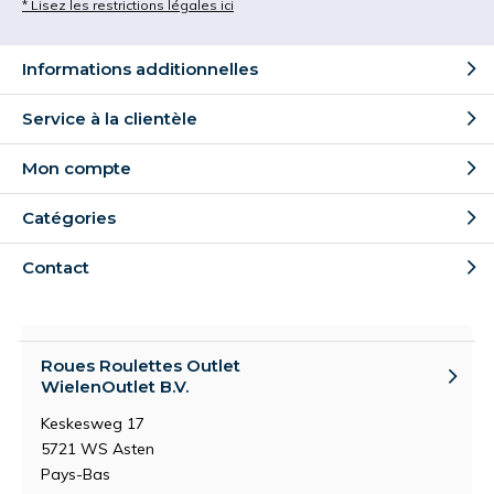
* Lisez les restrictions légales ici
Informations additionnelles
Service à la clientèle
Mon compte
Catégories
Contact
Roues Roulettes Outlet
WielenOutlet B.V.
Keskesweg 17
5721 WS Asten
Pays-Bas