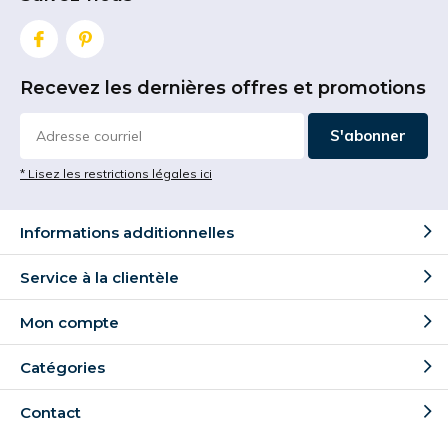
Recevez les dernières offres et promotions
S'abonner
* Lisez les restrictions légales ici
Informations additionnelles
Service à la clientèle
Mon compte
Catégories
Contact