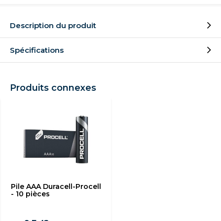
Description du produit
Spécifications
Produits connexes
Pile AAA Duracell-Procell
- 10 pièces