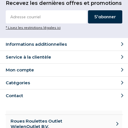
Recevez les dernières offres et promotions
S'abonner
* Lisez les restrictions légales ici
Informations additionnelles
Service à la clientèle
Mon compte
Catégories
Contact
Roues Roulettes Outlet
WielenOutlet B.V.