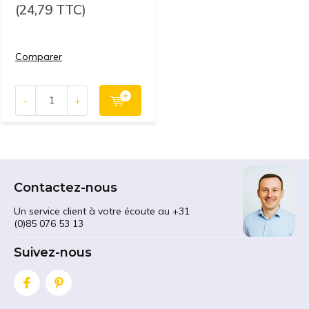
(24,79 TTC)
Comparer
-
+
Contactez-nous
Un service client à votre écoute au +31
(0)85 076 53 13
Suivez-nous