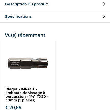
Description du produit
Spécifications
Vu(s) récemment
Diager - IMPACT -
Embouts de vissage à
percussion - 1/4" TX20 -
30mm (5 pièces)
€ 20,66