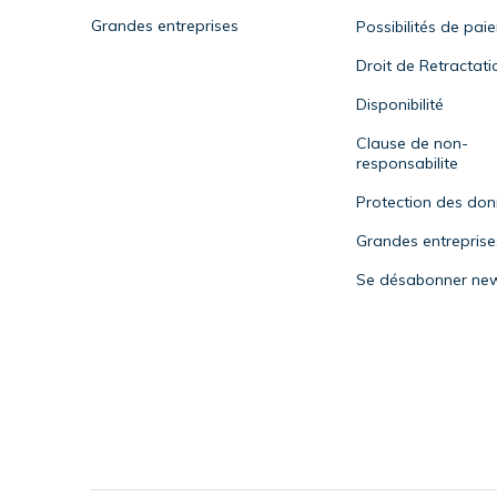
Grandes entreprises
Possibilités de pai
Droit de Retractati
Disponibilité
Clause de non-
responsabilite
Protection des do
Grandes entreprise
Se désabonner new