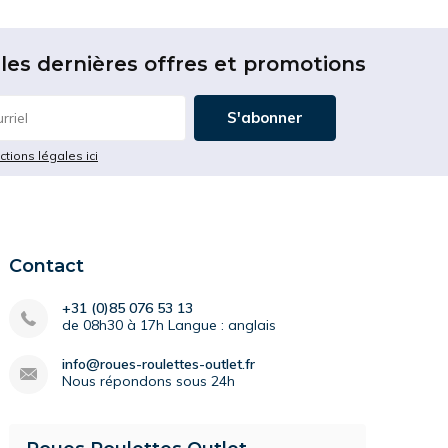
les dernières offres et promotions
S'abonner
ictions légales ici
Contact
+31 (0)85 076 53 13
de 08h30 à 17h Langue : anglais
info@roues-roulettes-outlet.fr
Nous répondons sous 24h