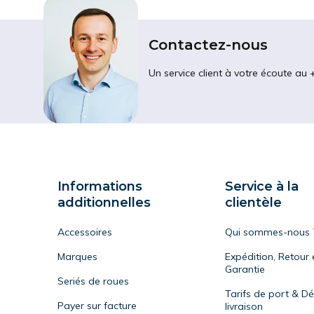
Contactez-nous
Un service client à votre écoute au 
Informations
Service à la
additionnelles
clientèle
Accessoires
Qui sommes-nous 
Marques
Expédition, Retour 
Garantie
Seriés de roues
Tarifs de port & Dé
Payer sur facture
livraison