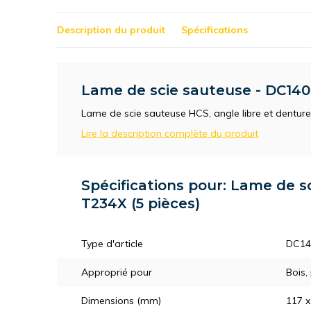
Description du produit
Spécifications
Lame de scie sauteuse - DC140 
Lame de scie sauteuse HCS, angle libre et denture 
Lire la description complète du produit
Spécifications pour: Lame de s
T234X (5 pièces)
Type d'article
DC14
Approprié pour
Bois,
Dimensions (mm)
117 x