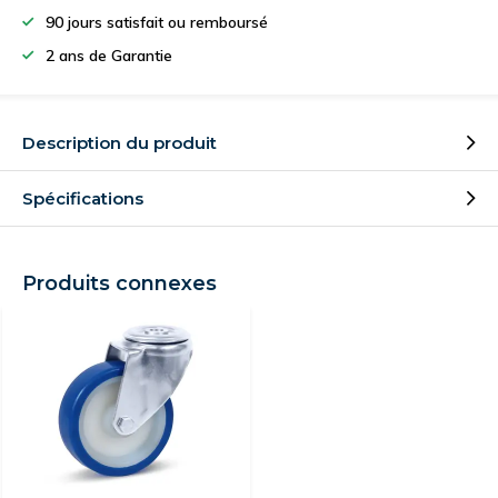
90 jours satisfait ou remboursé
2 ans de Garantie
Description du produit
Spécifications
Produits connexes