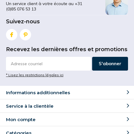
Un service client à votre écoute au +31
(0)85 076 53 13
Suivez-nous
Recevez les dernières offres et promotions
S'abonner
* Lisez les restrictions légales ici
Informations additionnelles
Service à la clientèle
Mon compte
Catégories