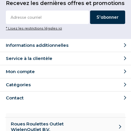
Recevez les dernières offres et promotions
S'abonner
* Lisez les restrictions légales ici
Informations additionnelles
Service à la clientèle
Mon compte
Catégories
Contact
Roues Roulettes Outlet
WielenOutlet B.V.