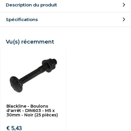
Description du produit
Spécifications
Vu(s) récemment
Blackline - Boulons
d'arrêt - DIN603 - M5 x
30mm - Noir (25 pièces)
€ 5,43