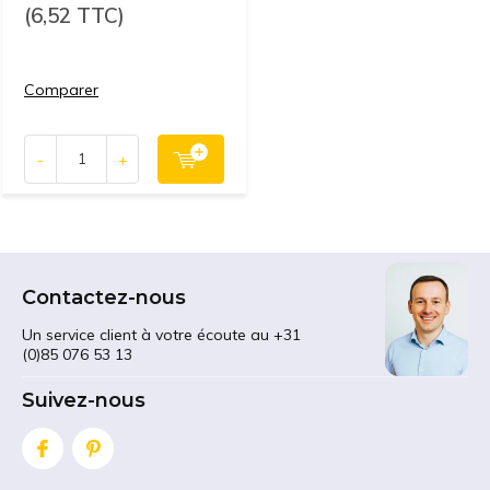
(6,52 TTC)
Comparer
-
+
Contactez-nous
Un service client à votre écoute au +31
(0)85 076 53 13
Suivez-nous