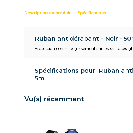
Description du produit
Spécifications
Ruban antidérapant - Noir - 5
Protection contre le glissement sur les surfaces gl
Spécifications pour: Ruban ant
5m
Vu(s) récemment