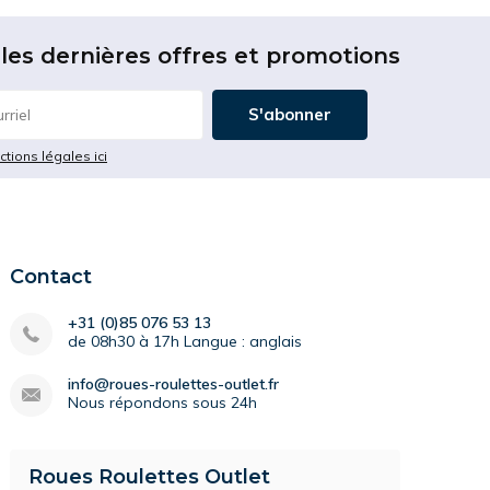
les dernières offres et promotions
S'abonner
ictions légales ici
Contact
+31 (0)85 076 53 13
de 08h30 à 17h Langue : anglais
info@roues-roulettes-outlet.fr
Nous répondons sous 24h
Roues Roulettes Outlet