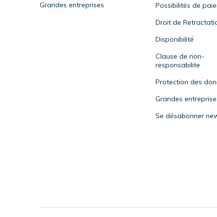
Grandes entreprises
Possibilités de pai
Droit de Retractati
Disponibilité
Clause de non-
responsabilite
Protection des do
Grandes entreprise
Se désabonner new