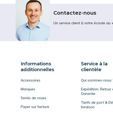
Contactez-nous
Un service client à votre écoute au 
Informations
Service à la
additionnelles
clientèle
Accessoires
Qui sommes-nous 
Marques
Expédition, Retour 
Garantie
Seriés de roues
Tarifs de port & Dé
Payer sur facture
livraison